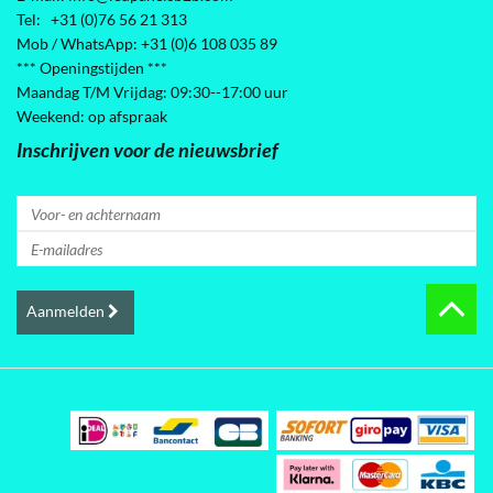
Tel: +31 (0)76 56 21 313
Mob / WhatsApp: +31 (0)6 108 035 89
*** Openingstijden ***
Maandag T/M Vrijdag: 09:30--17:00 uur
Weekend: op afspraak
Inschrijven voor de nieuwsbrief
Aanmelden