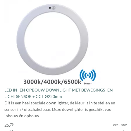
LED IN- EN OPBOUW DOWNLIGHT MET BEWEGINGS- EN
LICHTSENSOR + CCT Ø220mm
Dit is een heel speciale downlighter, de kleur is in te stellen en
sensor in / uitschakelbaar. Deze downlighter is geschikt voor
inbouw én opbouw.
25,
79
excl. btw